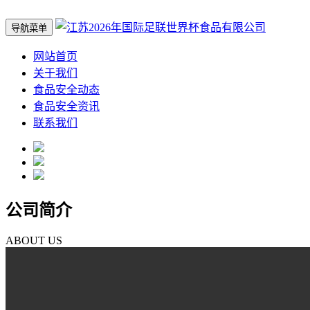
导航菜单
网站首页
关于我们
食品安全动态
食品安全资讯
联系我们
公司简介
ABOUT US