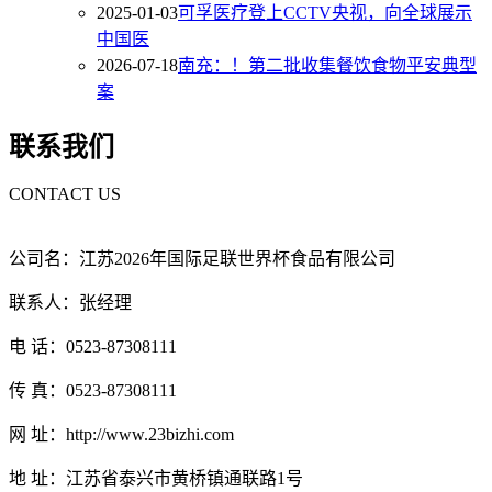
2025-01-03
可孚医疗登上CCTV央视，向全球展示
中国医
2026-07-18
南充：！第二批收集餐饮食物平安典型
案
联系我们
CONTACT US
公司名：江苏2026年国际足联世界杯食品有限公司
联系人：张经理
电 话：0523-87308111
传 真：0523-87308111
网 址：http://www.23bizhi.com
地 址：江苏省泰兴市黄桥镇通联路1号