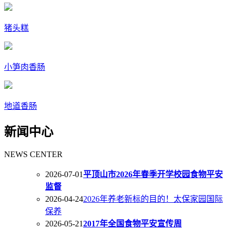
猪头糕
小笋肉香肠
地道香肠
新闻中心
NEWS CENTER
2026-07-01
平顶山市2026年春季开学校园食物平安
监督
2026-04-24
2026年养老新标的目的！太保家园国际
保养
2026-05-21
2017年全国食物平安宣传周